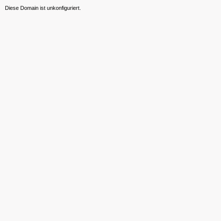
Diese Domain ist unkonfiguriert.